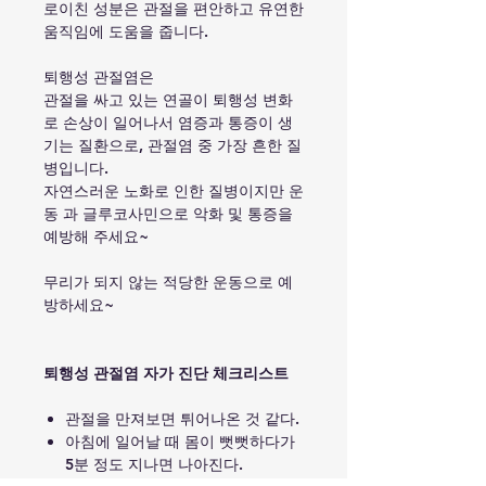
로이친 성분은 관절을 편안하고 유연한
움직임에 도움을 줍니다.
퇴행성 관절염은
관절을 싸고 있는 연골이 퇴행성 변화
로 손상이 일어나서 염증과 통증이 생
기는 질환으로, 관절염 중 가장 흔한 질
병입니다.
자연스러운 노화로 인한 질병이지만 운
동 과 글루코사민으로 악화 및 통증을
예방해 주세요~
무리가 되지 않는 적당한 운동으로 예
방하세요~
퇴행성 관절염 자가 진단 체크리스트
관절을 만져보면 튀어나온 것 같다.
아침에 일어날 때 몸이 뻣뻣하다가
5분 정도 지나면 나아진다.