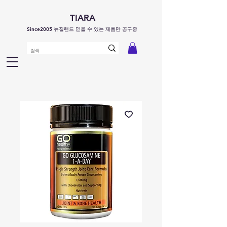
TIARA
Since2005 뉴질랜드 믿을 수 있는 제품만 공구중