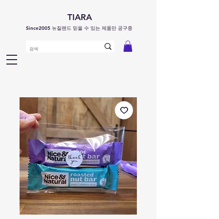
TIARA
Since2005 뉴질랜드 믿을 수 있는 제품만 공구중