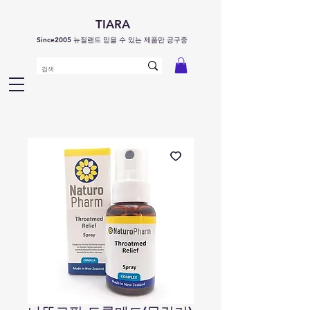
TIARA
Since2005 뉴질랜드 믿을 수 있는 제품만 공구중