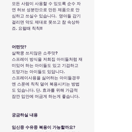
모든 사람이 사용할 수 있도록 순수 자
연 허브 성분만으로 만든 제품으로 안
심하고 쓰실수 있습니다.
영아들 감기
걸리면 약도 제대로 못쓰고 참 속상하
죠. 요럴때 칙칙!!
어떤맛?
살짝쿵 쓰지않은 소주맛?
스프레이 방식을 저희집 아이들처럼 재
미있어 하는 아이들도 있고 기겁하고
도망가는 아이들도 있답니다.
스프레이사용을 싫어하는 아이들경우
엔 스푼에 칙칙 덜어 복용시키는 방법
도 있습니다. 단. 효과를 위해 가급적
잠깐 입안에 머금게 하는게 좋습니다.
궁금하실 내용
임신중 수유중 복용이 가능할까요?