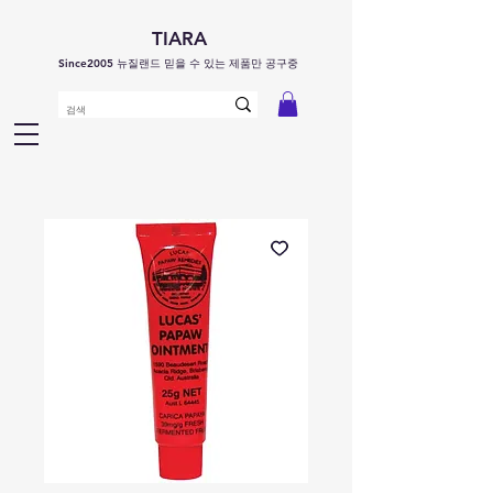
TIARA
Since2005 뉴질랜드 믿을 수 있는 제품만 공구중