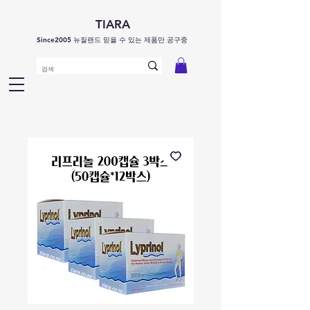
TIARA
Since2005 뉴질랜드 믿을 수 있는 제품만 공구중