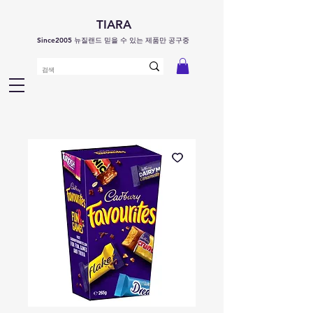
TIARA
Since2005 뉴질랜드 믿을 수 있는 제품만 공구중