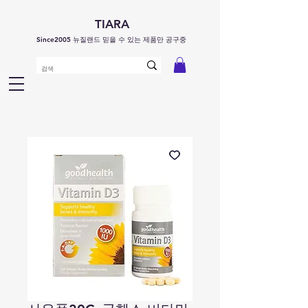
TIARA
Since2005 뉴질랜드 믿을 수 있는 제품만 공구중