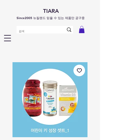
TIARA
Since2005 뉴질랜드 믿을 수 있는 제품만 공구중