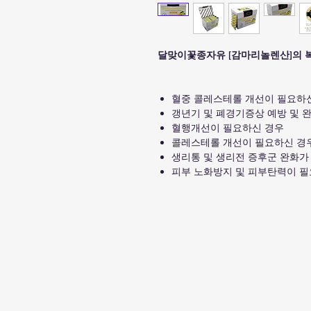
달맞이꽃종자유 [감마리놀렌산]의
혈중 콜레스테롤 개선이 필요하
갱년기 및 폐경기증상 예방 및 
혈행개선이 필요하신 경우
콜레스테롤 개선이 필요하신 경
생리통 및 생리전 증후군 완화가
피부 노화방지 및 피부탄력이 