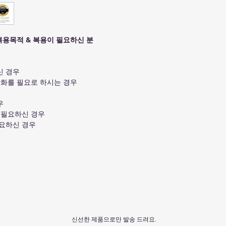
습에 도움을 드립니
간질환자에겐 적합하
캡슐이 파손된 경우
 복용목적 & 복용이 필요하신 분
신 경우
완화를 필요로 하시는 경우
우
 필요하신 경우
필요하신 경우
신선한 제품으로만 발송 드려요.