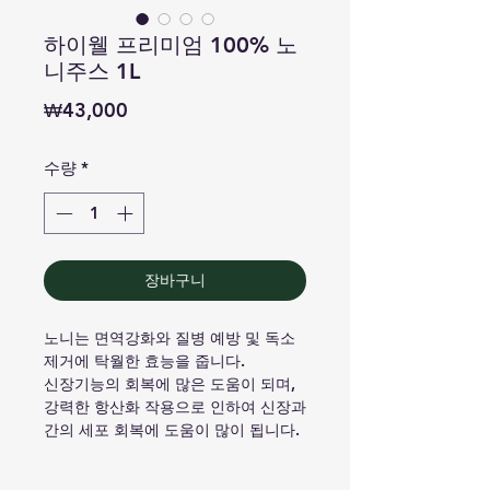
하이웰 프리미엄 100% 노
니주스 1L
가
₩43,000
격
수량
*
장바구니
노니는 면역강화와 질병 예방 및 독소
제거에 탁월한 효능을 줍니다.
신장기능의 회복에 많은 도움이 되며,
강력한 항산화 작용으로 인하여 신장과
간의 세포 회복에 도움이 많이 됩니다.