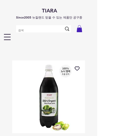
TIARA
Since2005 뉴질랜드 믿을 수 있는 제품만 공구중