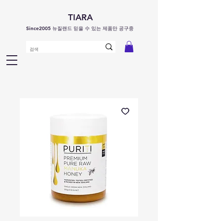
TIARA
Since2005 뉴질랜드 믿을 수 있는 제품만 공구중