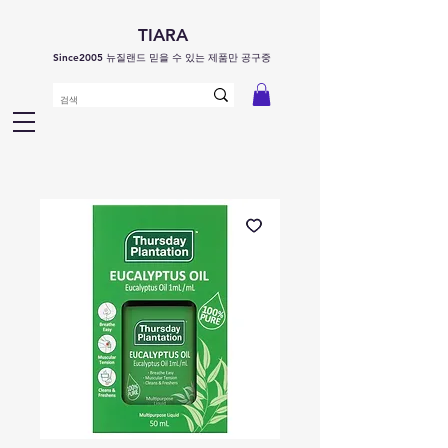
TIARA
Since2005 뉴질랜드 믿을 수 있는 제품만 공구중