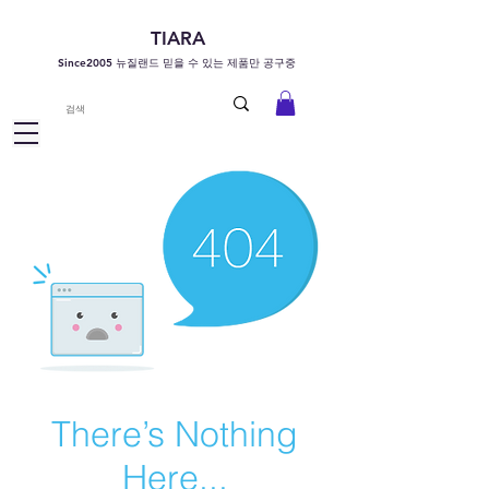
TIARA
Since2005 뉴질랜드 믿을 수 있는 제품만 공구중
There’s Nothing
Here...